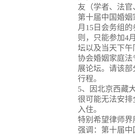
友（学者、法官
第十届中国婚姻
月15日会务组
则，只能参加4
坛以及当天下午
协会婚姻家庭法
展论坛。请该部
行程。
5、因北京西藏
很可能无法安排
入住。
特别希望律师界
强调：第十届中