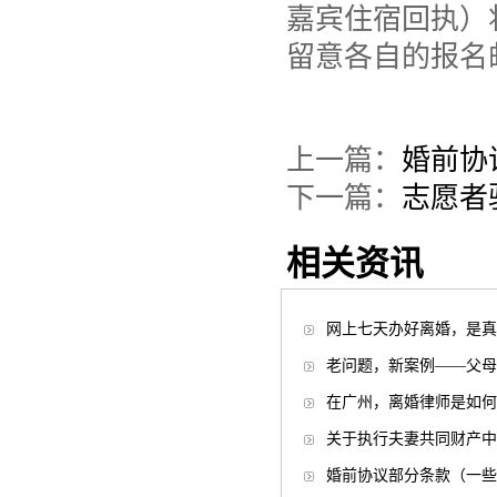
嘉宾住宿回执）
留意各自的报名
上一篇：
婚前协
下一篇：
志愿者
相关资讯
网上七天办好离婚，是真
老问题，新案例——父母
在广州，离婚律师是如何
关于执行夫妻共同财产中
婚前协议部分条款（一些