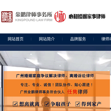
网站首页
网站简介
品牌服务
律师