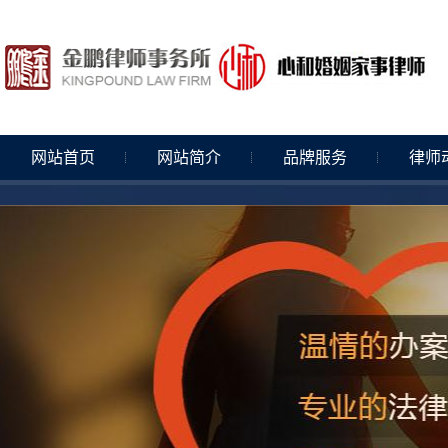
网站首页
网站简介
品牌服务
律师