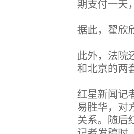
期支付一天
据此，翟欣欣
此外，法院
和北京的两
红星新闻记
易胜华，对方
关系。随后
记者发稿时