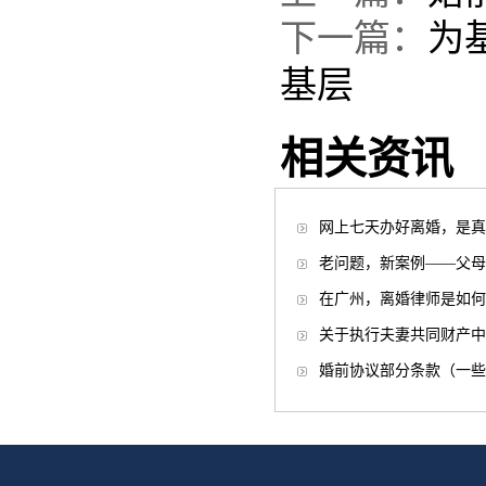
下一篇：
为
基层
相关资讯
网上七天办好离婚，是真
老问题，新案例——父母
在广州，离婚律师是如何
关于执行夫妻共同财产中
婚前协议部分条款（一些