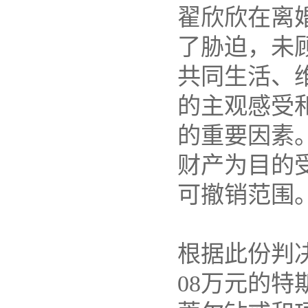
翟欣欣在离
了胁迫，未
共同生活、
的主观感受
的重要因素
财产为目的
可撤销范围
根据此份判
08万元的特