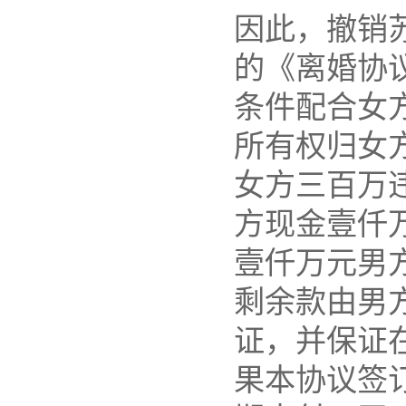
因此，撤销苏
的《离婚协
条件配合女
所有权归女
女方三百万
方现金壹仟
壹仟万元男
剩余款由男
证，并保证
果本协议签