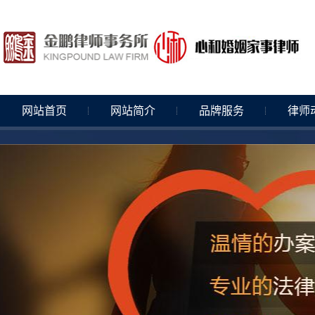
网站首页
网站简介
品牌服务
律师