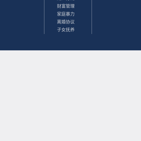
财富管理
家庭暴力
离婚协议
子女抚养