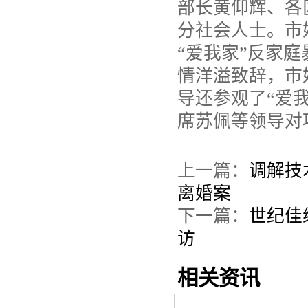
部长黄仰辉、各
分社会人士。市
“爱我家”反家
情洋溢致辞，市
导还参观了“爱
席苏佩等领导对
上一篇：
调解技
离婚案
下一篇：
世纪佳
访
相关资讯