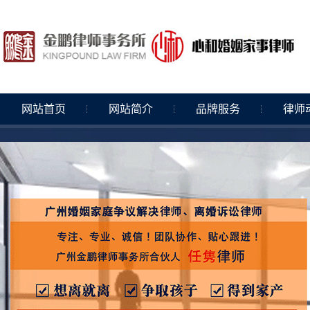
网站首页
网站简介
品牌服务
律师