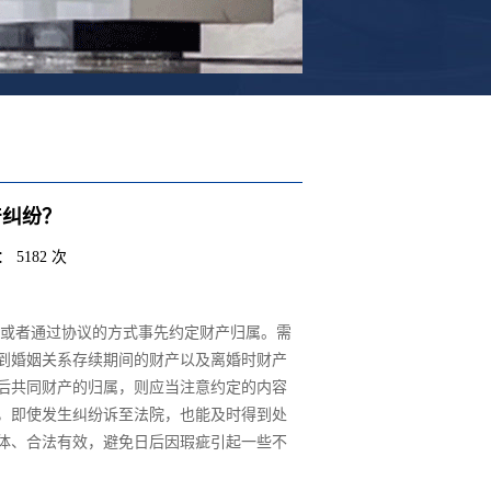
产纠纷？
 5182 次
或者通过协议的方式事先约定财产归属。需
到婚姻关系存续期间的财产以及离婚时财产
后共同财产的归属，则应当注意约定的内容
，即使发生纠纷诉至法院，也能及时得到处
体、合法有效，避免日后因瑕疵引起一些不