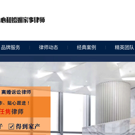
品牌服务
律师动态
经典案例
精英团队