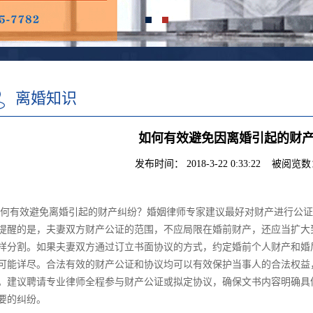
离婚知识
如何有效避免因离婚引起的财
发布时间： 2018-3-22 0:33:22 被阅览数：
何有效避免离婚引起的财产纠纷？婚姻律师专家建议最好对财产进行公证
提醒的是，夫妻双方财产公证的范围，不应局限在婚前财产，还应当扩大
样分割。如果夫妻双方通过订立书面协议的方式，约定婚前个人财产和婚
可能详尽。合法有效的财产公证和协议均可以有效保护当事人的合法权益
。建议聘请专业律师全程参与财产公证或拟定协议，确保文书内容明确具
要的纠纷。