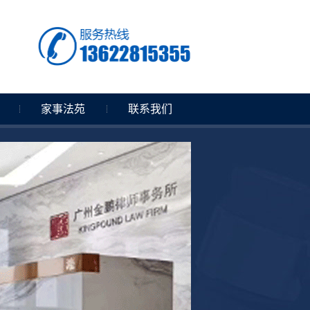
家事法苑
联系我们