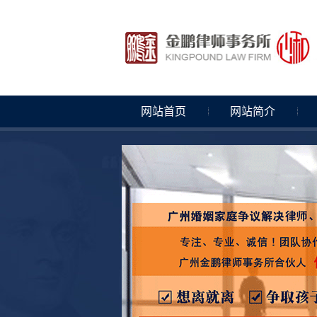
网站首页
网站简介