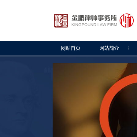
网站首页
网站简介