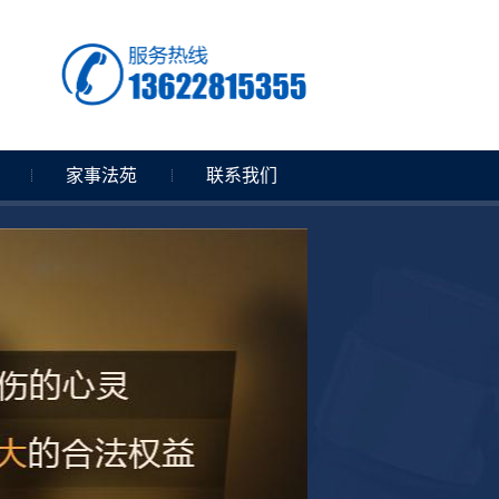
家事法苑
联系我们