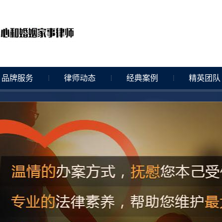
品牌服务
律师动态
经典案例
精英团队