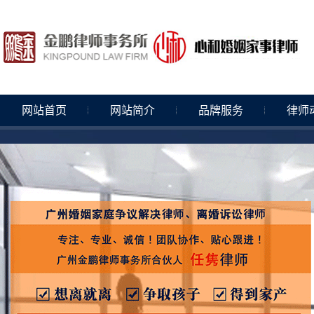
网站首页
网站简介
品牌服务
律师