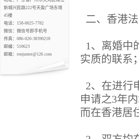
新城兴民路222号天盈广场东塔
45楼
二、香港法
电话：158-0025-7782
微信：微信号即手机号
传真：086-020-38390218
1、离婚中
邮编：510623
邮箱：renjunter@126.com
实质的联系
2、在进行
申请之3年
而在香港居