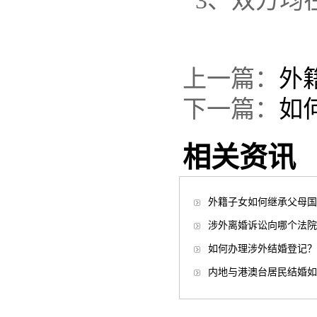
3、双方均
上一篇：
外
下一篇：
如
相关资讯
外籍子女如何继承父母国
涉外离婚诉讼向哪个法院
如何办理涉外结婚登记？
内地与港澳台居民结婚如