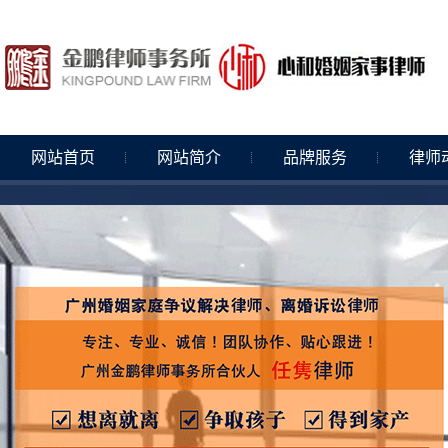
网站首页
网站简介
品牌服务
律师