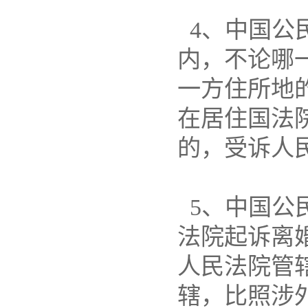
4、中国公
内，不论哪
一方住所地
在居住国法
的，受诉人
5、中国公
法院起诉离
人民法院管
辖，比照涉