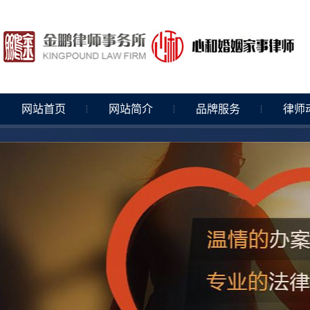
网站首页
网站简介
品牌服务
律师