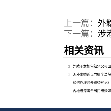
上一篇：
外
下一篇：
涉
相关资讯
外籍子女如何继承父母国
涉外离婚诉讼向哪个法院
如何办理涉外结婚登记？
内地与港澳台居民结婚如