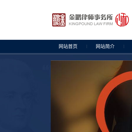
网站首页
网站简介