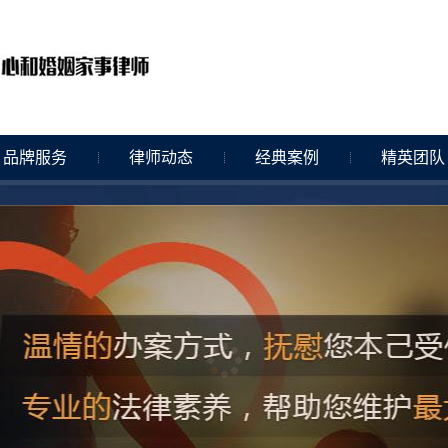
品牌服务
律师动态
经典案例
精英团队