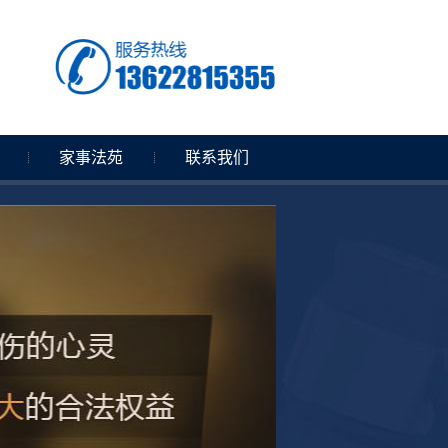
家事法苑
联系我们