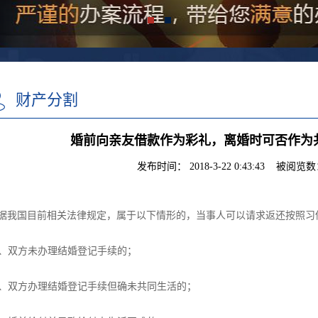
财产分割
婚前向亲友借款作为彩礼，离婚时可否作为
发布时间： 2018-3-22 0:43:43 被阅览数：
据我国目前相关法律规定，属于以下情形的，当事人可以请求返还按照习
、双方未办理结婚登记手续的；
、双方办理结婚登记手续但确未共同生活的；