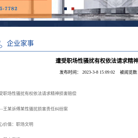
企业家事
遭受职场性骚扰有权依法请求精
发布时间： 2023-3-8 15:09:02 被阅览数：
受职场性骚扰有权依法请求精神损害赔偿
—王某诉傅某性骚扰损害责任纠纷案
心价值：职场文明