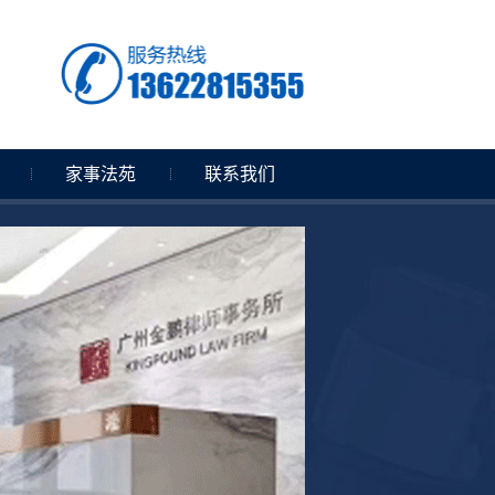
家事法苑
联系我们