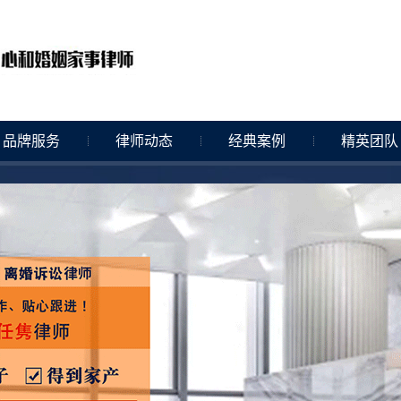
品牌服务
律师动态
经典案例
精英团队