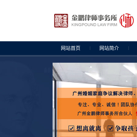
网站首页
网站简介