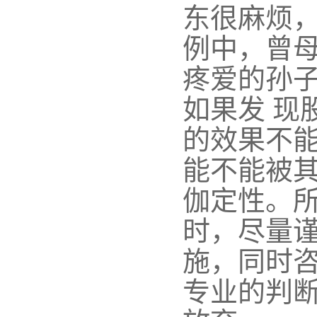
东很麻烦
例中，曾母
疼爱的孙
如果发 现
的效果不能
能不能被
伽定性。
时，尽量
施，同时咨
专业的判