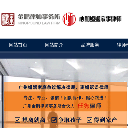
网站首页
网站简介
品牌服务
律师