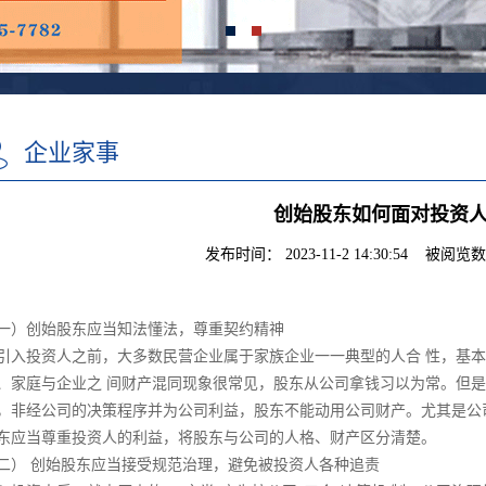
企业家事
创始股东如何面对投资
发布时间： 2023-11-2 14:30:54 被阅览数
一）创始股东应当知法懂法，尊重契约精神
引入投资人之前，大多数民营企业属于家族企业一一典型的人合 性，基
、家庭与企业之 间财产混同现象很常见，股东从公司拿钱习以为常。但是
，非经公司的决策程序并为公司利益，股东不能动用公司财产。尤其是公
东应当尊重投资人的利益，将股东与公司的人格、财产区分清楚。
二） 创始股东应当接受规范治理，避免被投资人各种追责