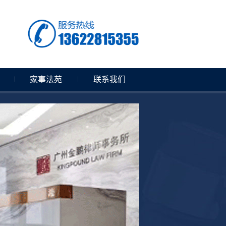
家事法苑
联系我们