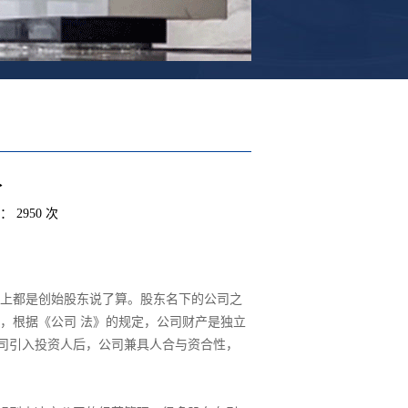
人
： 2950 次
本上都是创始股东说了算。股东名下的公司之
，根据《公司 法》的规定，公司财产是独立
司引入投资人后，公司兼具人合与资合性，