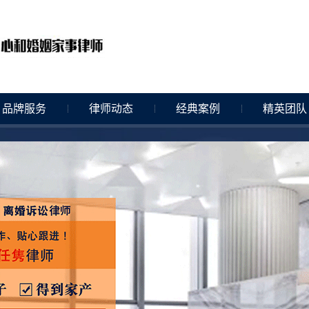
品牌服务
律师动态
经典案例
精英团队