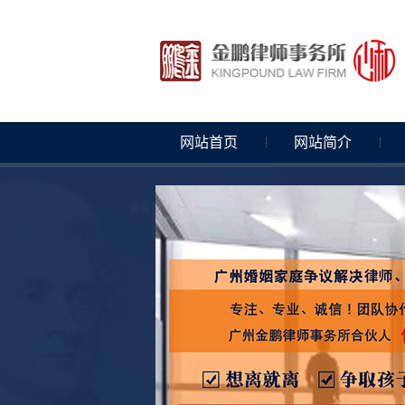
网站首页
网站简介