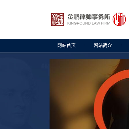
网站首页
网站简介