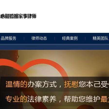
品牌服务
律师动态
经典案例
精英团队