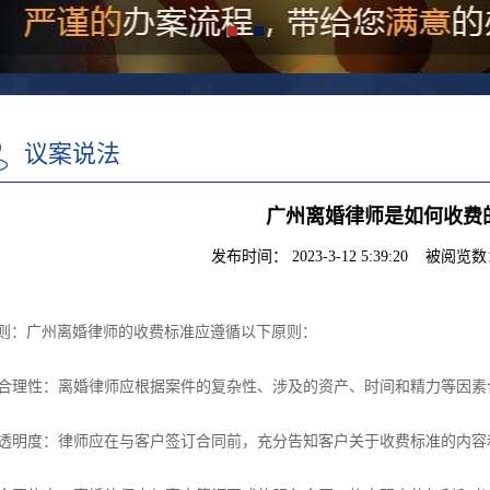
议案说法
广州离婚律师是如何收费
发布时间： 2023-3-12 5:39:20 被阅览数：
则：广州离婚律师的收费标准应遵循以下原则：
. 合理性：离婚律师应根据案件的复杂性、涉及的资产、时间和精力等因
. 透明度：律师应在与客户签订合同前，充分告知客户关于收费标准的内