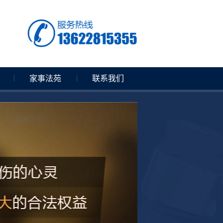
家事法苑
联系我们