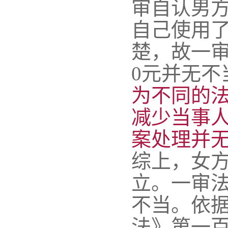
审自认男
自己使用
楚，故一审
0元并无不
为不同的
减少当事
案处理并
综上，女
立。一审
不当。依
法》第一