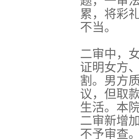
题，一审
累，将彩
不当。
二审中，女
证明女方
割。男方
议，但取
生活。本
二审新增
不予审查