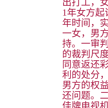
出打工，女
1年女方起
年时间，实
一女，男
持。一审判
的裁判尺
同意返还彩
利的处分
男方的权
还问题。
佳牌电视机