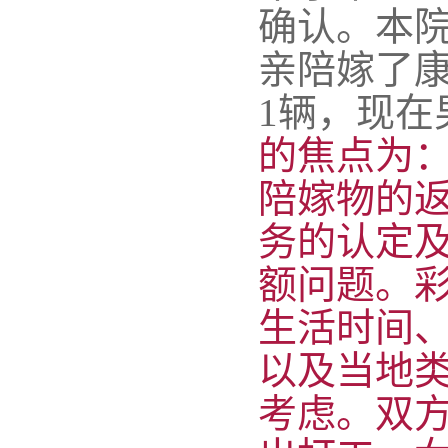
确认。本
亲陪嫁了康
1辆，现在
的焦点为：
陪嫁物的返
务的认定
额问题。
生活时间
以及当地
考虑。双方