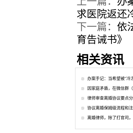
上一篇：
办
求医院返还
下一篇：
依
育告诫书》
相关资讯
办案手记：当希望被“冷
因家庭矛盾，在微信群（
律师审查离婚协议要点分
协议离婚保姆级流程和注
离婚律师，除了打官司，