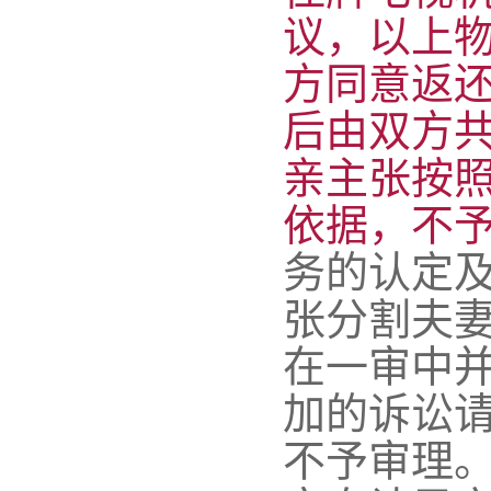
议，以上
方同意返
后由双方
亲主张按
依据，不
务的认定及
张分割夫妻
在一审中
加的诉讼
不予审理。