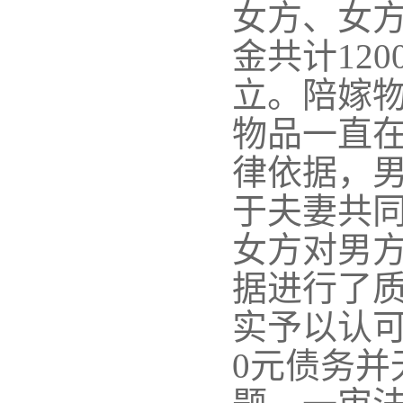
女方、女
金共计
12
立。陪嫁
物品一直
律依据，
于夫妻共同
女方对男
据进行了
实予以认
0元债务并