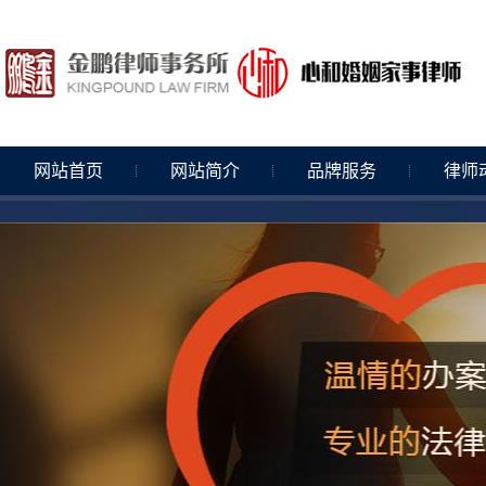
网站首页
网站简介
品牌服务
律师