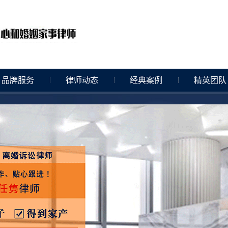
品牌服务
律师动态
经典案例
精英团队