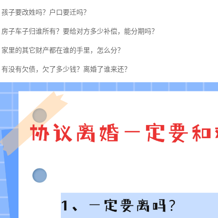
、
孩子要改姓吗？户口要迁吗？
、
房子车子归谁所有？要给对方多少补偿，能分期吗？
、
家里的其它财产都在谁的手里，怎么分？
、
有没有欠债，欠了多少钱？离婚了谁来还？