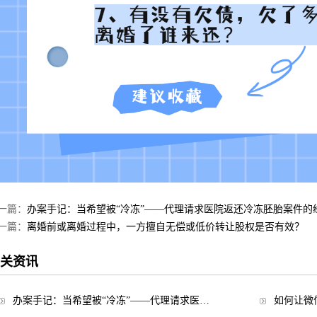
一篇：
办案手记：当希望被“冷冻”——代理请求医院返还冷冻胚胎案件的
一篇：
离婚前或离婚过程中，一方擅自无偿或低价转让股权是否有效？
关资讯
办案手记：当希望被“冷冻”——代理请求医…
如何让微