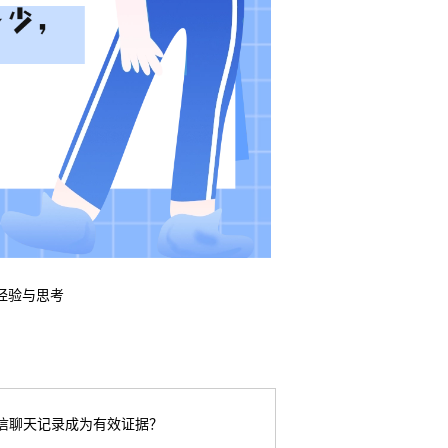
经验与思考
信聊天记录成为有效证据？