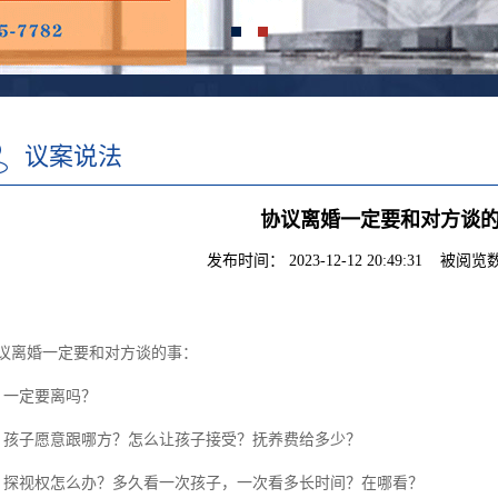
议案说法
协议离婚一定要和对方谈
发布时间： 2023-12-12 20:49:31 被阅览数
议离婚一定要和对方谈的事：
、
一定要离吗？
、
孩子愿意跟哪方？怎么让孩子接受？抚养费给多少？
、
探视权怎么办？多久看一次孩子，一次看多长时间？在哪看？