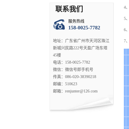
4
联系我们
5
服务热线
158-0025-7782
6
地址：广东省广州市天河区珠江
7
新城兴民路222号天盈广场东塔
45楼
电话：158-0025-7782
微信：微信号即手机号
传真：086-020-38390218
邮编：510623
邮箱：renjunter@126.com