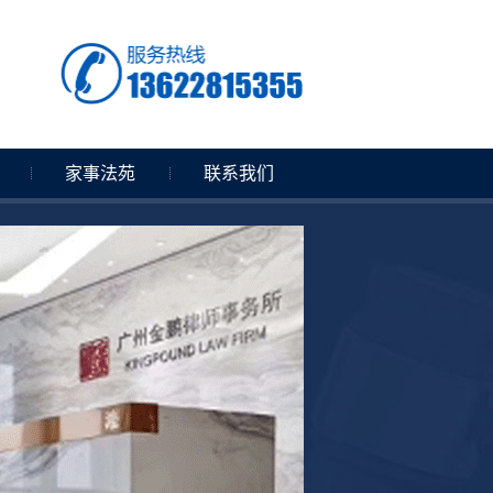
家事法苑
联系我们