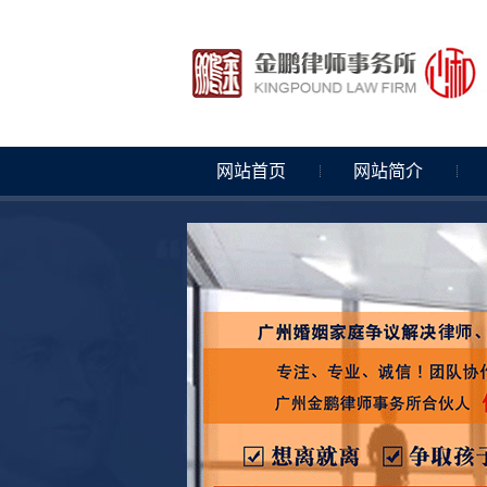
网站首页
网站简介