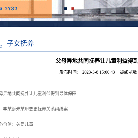
子女抚养
父母异地共同抚养让儿童利益得
发布时间： 2023-3-8 15:06:43 被阅览数：
母异地共同抚养让儿童利益得到最优保障
—李某诉朱某甲变更抚养关系纠纷案
心价值：关爱儿童