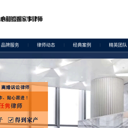
品牌服务
律师动态
经典案例
精英团队