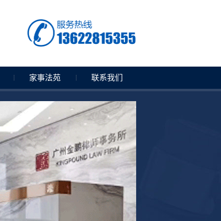
家事法苑
联系我们