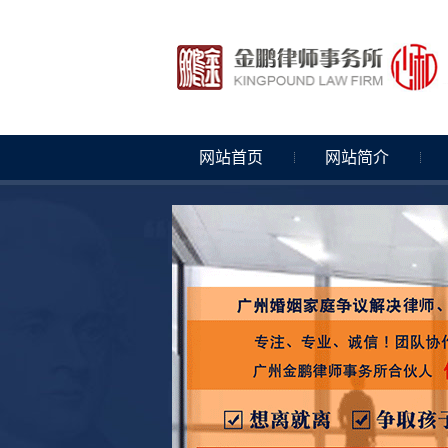
网站首页
网站简介