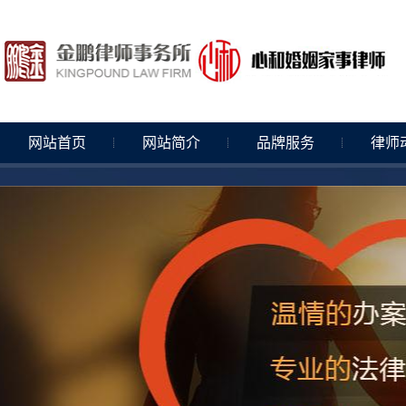
网站首页
网站简介
品牌服务
律师