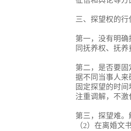
征信和舆论等方
三、探望权的行
第一，没有明确
同抚养权、抚养
第二，是否要固
据不同当事人来
固定探望的时间
注重调解，不激
第三，探望难。
（2）在离婚文