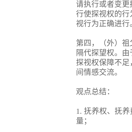
请执行或者变更
行使探视权的行
视行为正确进行
第四，（外）祖
隔代探望权。由
探视权保障不足
间情感交流。
观点总结：
1. 抚养权、
量；