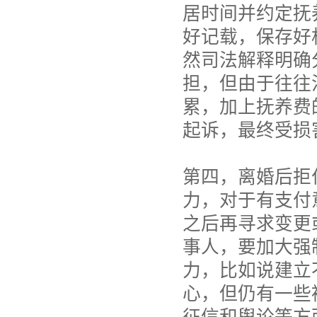
居时间并约定抚
好记载，保存好
然司法解释明确
担，但由于往往
累，加上抚养费
起诉，最终受损
第四，离婚后拒
力，对于有支付
之后再寻求变更
事人，要加大强
力，比如说建立
心，但仍有一些