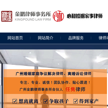
网站首页
网站简介
品牌服务
律师