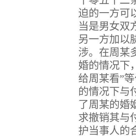
千零五十二
迫的一方可
当是男女双
另一方加以
涉。在周某
婚的情况下
给周某看”
的情况下与
了周某的婚
求撤销其与
护当事人的