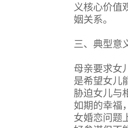
义核心价值
姻关系。
三、典型意
母亲要求女
是希望女儿
胁迫女儿与
如期的幸福
女婚恋问题