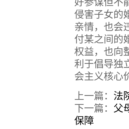
好参谋但不
侵害子女的
亲情，也会
付某之间的
权益，也向
利于倡导独
会主义核心
上一篇：
法
下一篇：
父
保障